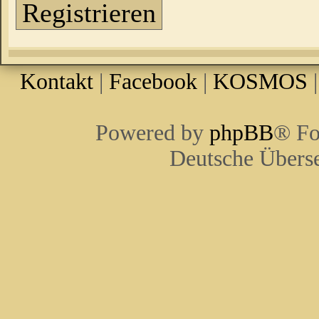
Registrieren
Kontakt
|
Facebook
|
KOSMOS
Powered by
phpBB
® Fo
Deutsche Übers