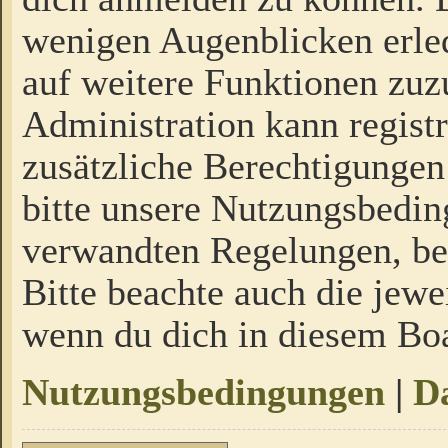
wenigen Augenblicken erled
auf weitere Funktionen zuz
Administration kann regist
zusätzliche Berechtigungen
bitte unsere Nutzungsbedi
verwandten Regelungen, bevo
Bitte beachte auch die jewe
wenn du dich in diesem Bo
Nutzungsbedingungen
|
Da