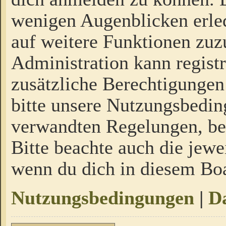
wenigen Augenblicken erled
auf weitere Funktionen zuz
Administration kann regist
zusätzliche Berechtigungen
bitte unsere Nutzungsbedi
verwandten Regelungen, bevo
Bitte beachte auch die jewe
wenn du dich in diesem Bo
Nutzungsbedingungen
|
Da