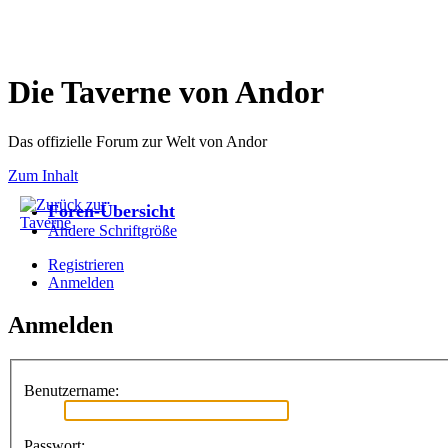
Die Taverne von Andor
Das offizielle Forum zur Welt von Andor
Zum Inhalt
Foren-Übersicht
Ändere Schriftgröße
Registrieren
Anmelden
Anmelden
Benutzername:
Passwort: