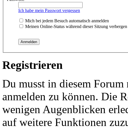
Ich habe mein Passwort vergessen
Mich bei jedem Besuch automatisch anmelden
Meinen Online-Status während dieser Sitzung verbergen
Registrieren
Du musst in diesem Forum re
anmelden zu können. Die Reg
wenigen Augenblicken erled
auf weitere Funktionen zuz