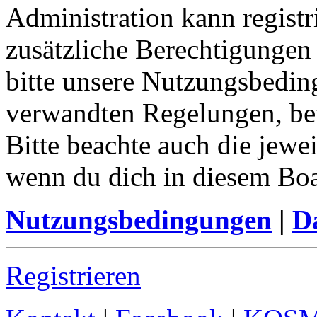
Administration kann registr
zusätzliche Berechtigungen
bitte unsere Nutzungsbedin
verwandten Regelungen, bevo
Bitte beachte auch die jewe
wenn du dich in diesem Bo
Nutzungsbedingungen
|
Da
Registrieren