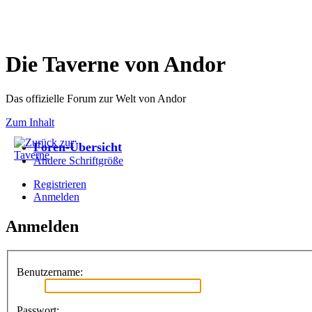
Die Taverne von Andor
Das offizielle Forum zur Welt von Andor
Zum Inhalt
Foren-Übersicht
Ändere Schriftgröße
Registrieren
Anmelden
Anmelden
Benutzername:
Passwort: