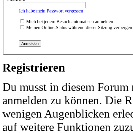
Ich habe mein Passwort vergessen
Mich bei jedem Besuch automatisch anmelden
Meinen Online-Status während dieser Sitzung verbergen
Registrieren
Du musst in diesem Forum re
anmelden zu können. Die Reg
wenigen Augenblicken erled
auf weitere Funktionen zuz