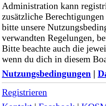
Administration kann registr
zusätzliche Berechtigungen
bitte unsere Nutzungsbedin
verwandten Regelungen, bevo
Bitte beachte auch die jewe
wenn du dich in diesem Bo
Nutzungsbedingungen
|
Da
Registrieren