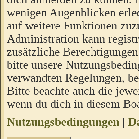
wenigen Augenblicken erled
auf weitere Funktionen zuz
Administration kann regist
zusätzliche Berechtigungen
bitte unsere Nutzungsbedi
verwandten Regelungen, bevo
Bitte beachte auch die jewe
wenn du dich in diesem Bo
Nutzungsbedingungen
|
Da