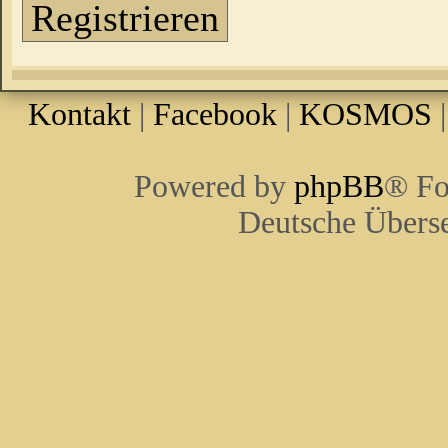
Registrieren
Kontakt
|
Facebook
|
KOSMOS
Powered by
phpBB
® Fo
Deutsche Übers