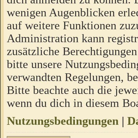
wenigen Augenblicken erled
auf weitere Funktionen zuz
Administration kann regist
zusätzliche Berechtigungen
bitte unsere Nutzungsbedi
verwandten Regelungen, bevo
Bitte beachte auch die jewe
wenn du dich in diesem Bo
Nutzungsbedingungen
|
Da