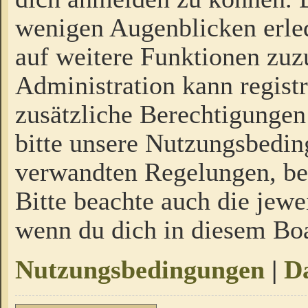
wenigen Augenblicken erled
auf weitere Funktionen zuz
Administration kann regist
zusätzliche Berechtigungen
bitte unsere Nutzungsbedi
verwandten Regelungen, bevo
Bitte beachte auch die jewe
wenn du dich in diesem Bo
Nutzungsbedingungen
|
Da