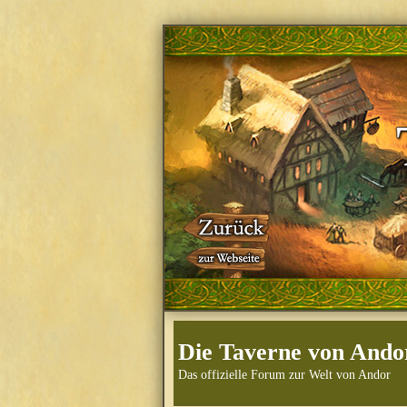
Die Taverne von Ando
Das offizielle Forum zur Welt von Andor