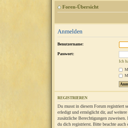
Foren-Übersicht
Anmelden
Benutzername:
Passwort:
Ich h
Mi
Me
REGISTRIEREN
Du musst in diesem Forum registriert 
erledigt und ermöglicht dir, auf weite
zusätzliche Berechtigungen zuweisen.
du dich registrierst. Bitte beachte au