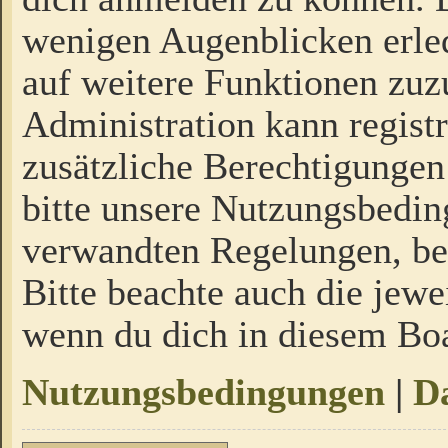
wenigen Augenblicken erled
auf weitere Funktionen zuz
Administration kann regist
zusätzliche Berechtigungen
bitte unsere Nutzungsbedi
verwandten Regelungen, bevo
Bitte beachte auch die jewe
wenn du dich in diesem Bo
Nutzungsbedingungen
|
Da