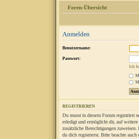
Foren-Übersicht
Anmelden
Benutzername:
Passwort:
Ich h
Mi
Me
REGISTRIEREN
Du musst in diesem Forum registriert 
erledigt und ermöglicht dir, auf weite
zusätzliche Berechtigungen zuweisen.
du dich registrierst. Bitte beachte au