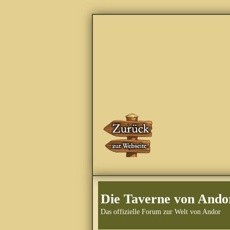
Die Taverne von Ando
Das offizielle Forum zur Welt von Andor