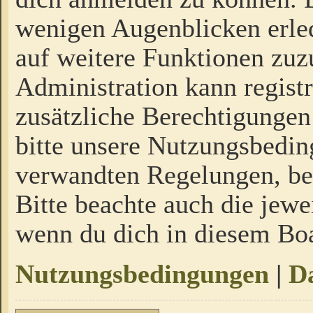
wenigen Augenblicken erled
auf weitere Funktionen zuz
Administration kann regist
zusätzliche Berechtigungen
bitte unsere Nutzungsbedi
verwandten Regelungen, bevo
Bitte beachte auch die jewe
wenn du dich in diesem Bo
Nutzungsbedingungen
|
Da