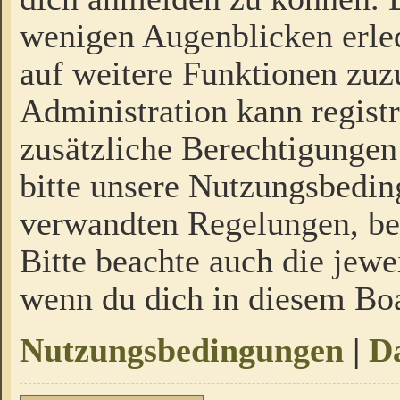
wenigen Augenblicken erled
auf weitere Funktionen zuz
Administration kann regist
zusätzliche Berechtigungen
bitte unsere Nutzungsbedi
verwandten Regelungen, bevo
Bitte beachte auch die jewe
wenn du dich in diesem Bo
Nutzungsbedingungen
|
Da