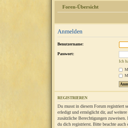
Foren-Übersicht
Anmelden
Benutzername:
Passwort:
Ich h
Mi
Me
REGISTRIEREN
Du musst in diesem Forum registriert 
erledigt und ermöglicht dir, auf weite
zusätzliche Berechtigungen zuweisen.
du dich registrierst. Bitte beachte au