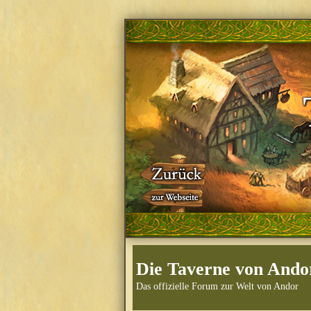
Die Taverne von Ando
Das offizielle Forum zur Welt von Andor