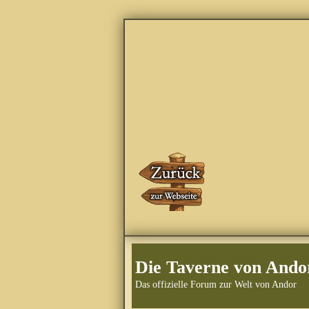
Die Taverne von Ando
Das offizielle Forum zur Welt von Andor