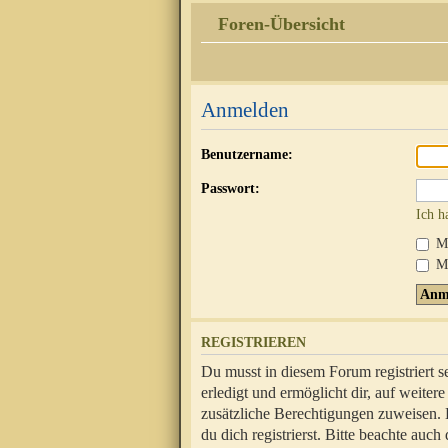
Foren-Übersicht
Anmelden
Benutzername:
Passwort:
Ich h
Mi
Me
REGISTRIEREN
Du musst in diesem Forum registriert 
erledigt und ermöglicht dir, auf weite
zusätzliche Berechtigungen zuweisen.
du dich registrierst. Bitte beachte au