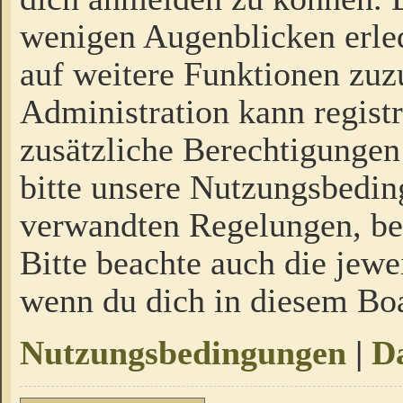
wenigen Augenblicken erled
auf weitere Funktionen zuz
Administration kann regist
zusätzliche Berechtigungen
bitte unsere Nutzungsbedi
verwandten Regelungen, bevo
Bitte beachte auch die jewe
wenn du dich in diesem Bo
Nutzungsbedingungen
|
Da