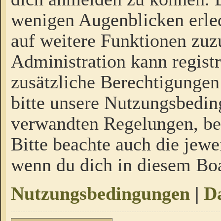
wenigen Augenblicken erled
auf weitere Funktionen zuz
Administration kann regist
zusätzliche Berechtigungen
bitte unsere Nutzungsbedi
verwandten Regelungen, bevo
Bitte beachte auch die jewe
wenn du dich in diesem Bo
Nutzungsbedingungen
|
Da