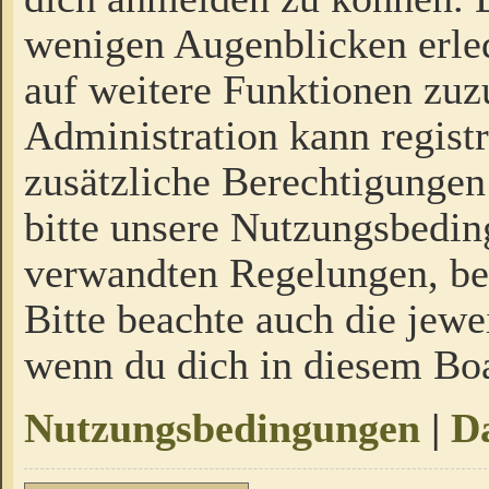
wenigen Augenblicken erled
auf weitere Funktionen zuz
Administration kann regist
zusätzliche Berechtigungen
bitte unsere Nutzungsbedi
verwandten Regelungen, bevo
Bitte beachte auch die jewe
wenn du dich in diesem Bo
Nutzungsbedingungen
|
Da