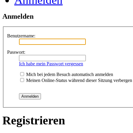
Anmelden
Benutzername:
Passwort:
Ich habe mein Passwort vergessen
Mich bei jedem Besuch automatisch anmelden
Meinen Online-Status während dieser Sitzung verbergen
Registrieren