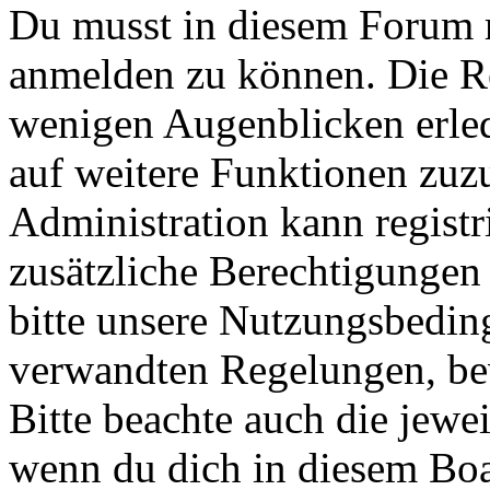
Du musst in diesem Forum re
anmelden zu können. Die Reg
wenigen Augenblicken erled
auf weitere Funktionen zuz
Administration kann registr
zusätzliche Berechtigungen
bitte unsere Nutzungsbedin
verwandten Regelungen, bevo
Bitte beachte auch die jewe
wenn du dich in diesem Bo