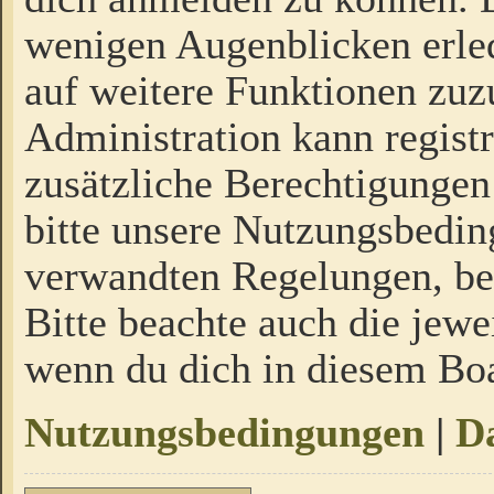
wenigen Augenblicken erled
auf weitere Funktionen zuz
Administration kann regist
zusätzliche Berechtigungen
bitte unsere Nutzungsbedi
verwandten Regelungen, bevo
Bitte beachte auch die jewe
wenn du dich in diesem Bo
Nutzungsbedingungen
|
Da