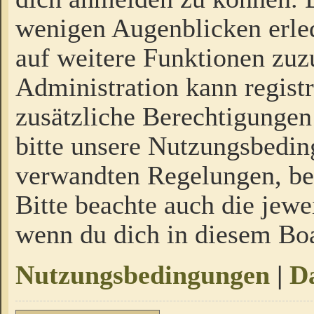
wenigen Augenblicken erled
auf weitere Funktionen zuz
Administration kann regist
zusätzliche Berechtigungen
bitte unsere Nutzungsbedi
verwandten Regelungen, bevo
Bitte beachte auch die jewe
wenn du dich in diesem Bo
Nutzungsbedingungen
|
Da