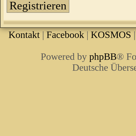
Registrieren
Kontakt
|
Facebook
|
KOSMOS
Powered by
phpBB
® Fo
Deutsche Übers