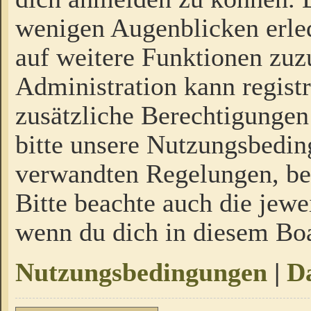
wenigen Augenblicken erled
auf weitere Funktionen zuz
Administration kann regist
zusätzliche Berechtigungen
bitte unsere Nutzungsbedi
verwandten Regelungen, bevo
Bitte beachte auch die jewe
wenn du dich in diesem Bo
Nutzungsbedingungen
|
Da