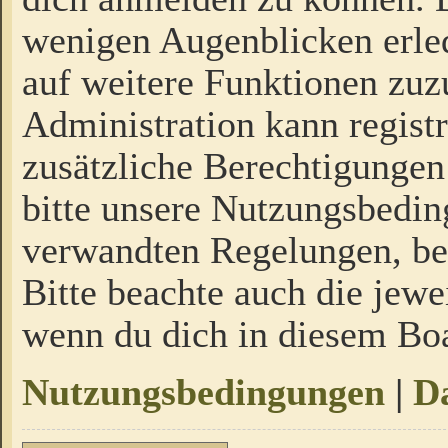
wenigen Augenblicken erled
auf weitere Funktionen zuz
Administration kann regist
zusätzliche Berechtigungen
bitte unsere Nutzungsbedi
verwandten Regelungen, bevo
Bitte beachte auch die jewe
wenn du dich in diesem Bo
Nutzungsbedingungen
|
Da