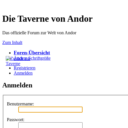
Die Taverne von Andor
Das offizielle Forum zur Welt von Andor
Zum Inhalt
Foren-Übersicht
Ändere Schriftgröße
Registrieren
Anmelden
Anmelden
Benutzername:
Passwort: