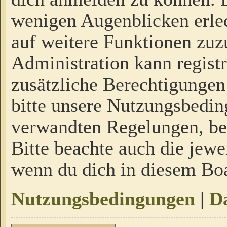
wenigen Augenblicken erled
auf weitere Funktionen zuz
Administration kann regist
zusätzliche Berechtigungen
bitte unsere Nutzungsbedi
verwandten Regelungen, bevo
Bitte beachte auch die jewe
wenn du dich in diesem Bo
Nutzungsbedingungen
|
Da