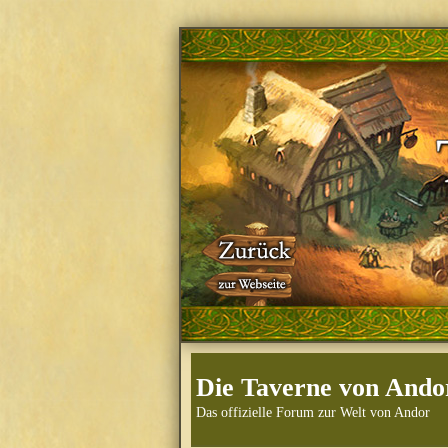
Die Taverne von Ando
Das offizielle Forum zur Welt von Andor