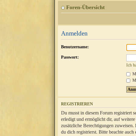
Foren-Übersicht
Anmelden
Benutzername:
Passwort:
Ich h
Mi
Me
REGISTRIEREN
Du musst in diesem Forum registriert 
erledigt und ermöglicht dir, auf weite
zusätzliche Berechtigungen zuweisen.
du dich registrierst. Bitte beachte au