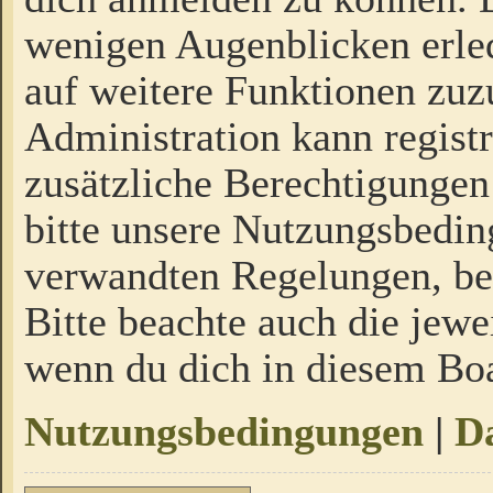
wenigen Augenblicken erled
auf weitere Funktionen zuz
Administration kann regist
zusätzliche Berechtigungen
bitte unsere Nutzungsbedi
verwandten Regelungen, bevo
Bitte beachte auch die jewe
wenn du dich in diesem Bo
Nutzungsbedingungen
|
Da