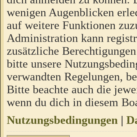
wenigen Augenblicken erled
auf weitere Funktionen zuz
Administration kann regist
zusätzliche Berechtigungen
bitte unsere Nutzungsbedi
verwandten Regelungen, bevo
Bitte beachte auch die jewe
wenn du dich in diesem Bo
Nutzungsbedingungen
|
Da