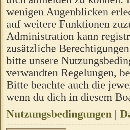
wenigen Augenblicken erled
auf weitere Funktionen zuz
Administration kann regist
zusätzliche Berechtigungen
bitte unsere Nutzungsbedi
verwandten Regelungen, bevo
Bitte beachte auch die jewe
wenn du dich in diesem Bo
Nutzungsbedingungen
|
Da