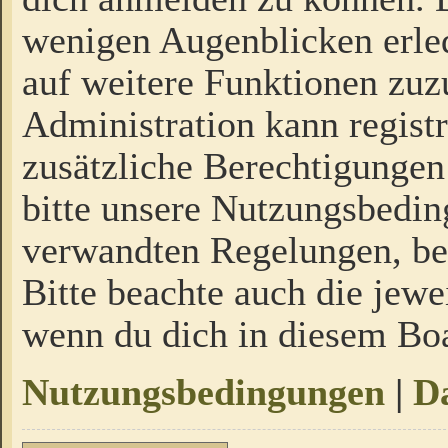
wenigen Augenblicken erled
auf weitere Funktionen zuz
Administration kann regist
zusätzliche Berechtigungen
bitte unsere Nutzungsbedi
verwandten Regelungen, bevo
Bitte beachte auch die jewe
wenn du dich in diesem Bo
Nutzungsbedingungen
|
Da