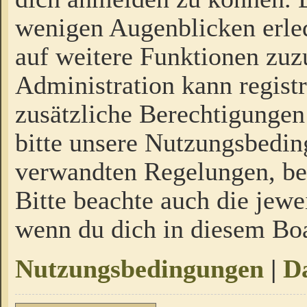
wenigen Augenblicken erled
auf weitere Funktionen zuz
Administration kann regist
zusätzliche Berechtigungen
bitte unsere Nutzungsbedi
verwandten Regelungen, bevo
Bitte beachte auch die jewe
wenn du dich in diesem Bo
Nutzungsbedingungen
|
Da