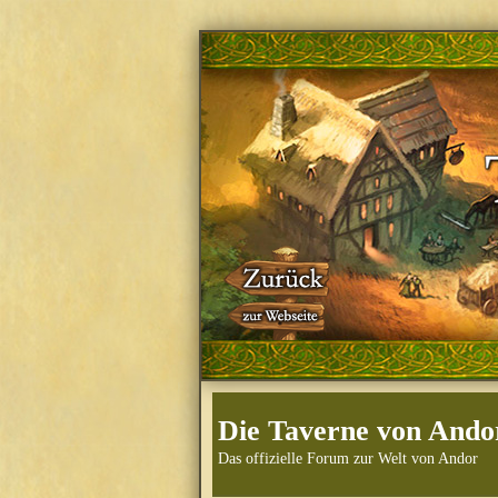
Die Taverne von Ando
Das offizielle Forum zur Welt von Andor