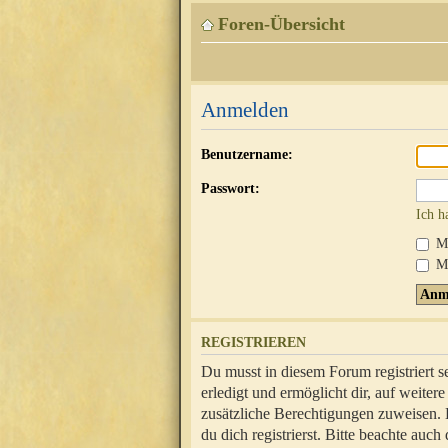
Foren-Übersicht
Anmelden
Benutzername:
Passwort:
Ich h
Mi
Me
REGISTRIEREN
Du musst in diesem Forum registriert 
erledigt und ermöglicht dir, auf weite
zusätzliche Berechtigungen zuweisen.
du dich registrierst. Bitte beachte au