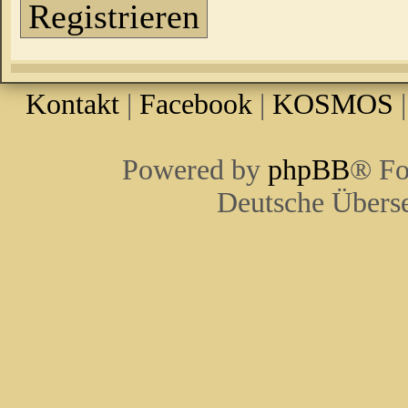
Registrieren
Kontakt
|
Facebook
|
KOSMOS
Powered by
phpBB
® Fo
Deutsche Übers