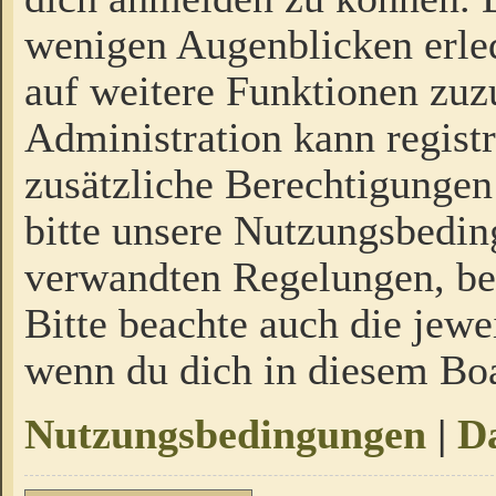
wenigen Augenblicken erled
auf weitere Funktionen zuz
Administration kann regist
zusätzliche Berechtigungen
bitte unsere Nutzungsbedi
verwandten Regelungen, bevo
Bitte beachte auch die jewe
wenn du dich in diesem Bo
Nutzungsbedingungen
|
Da