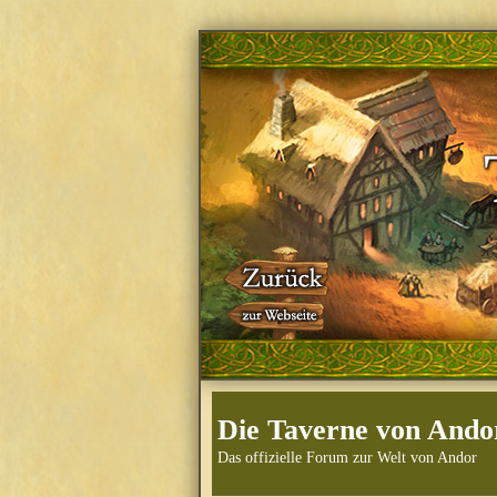
Die Taverne von Ando
Das offizielle Forum zur Welt von Andor