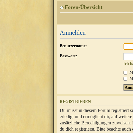
Foren-Übersicht
Anmelden
Benutzername:
Passwort:
Ich h
Mi
Me
REGISTRIEREN
Du musst in diesem Forum registriert 
erledigt und ermöglicht dir, auf weite
zusätzliche Berechtigungen zuweisen.
du dich registrierst. Bitte beachte au