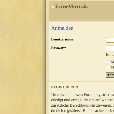
Foren-Übersicht
Anmelden
Benutzername:
Passwort:
Ich h
Mi
Me
REGISTRIEREN
Du musst in diesem Forum registriert 
erledigt und ermöglicht dir, auf weite
zusätzliche Berechtigungen zuweisen.
du dich registrierst. Bitte beachte au