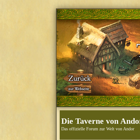
Die Taverne von Ando
Das offizielle Forum zur Welt von Andor