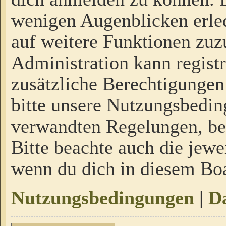
wenigen Augenblicken erled
auf weitere Funktionen zuz
Administration kann regist
zusätzliche Berechtigungen
bitte unsere Nutzungsbedi
verwandten Regelungen, bevo
Bitte beachte auch die jewe
wenn du dich in diesem Bo
Nutzungsbedingungen
|
Da