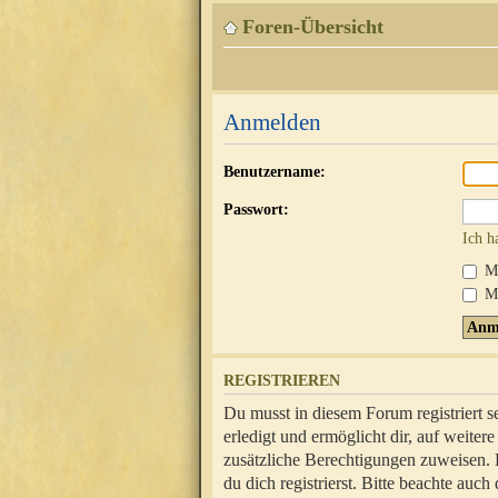
Foren-Übersicht
Anmelden
Benutzername:
Passwort:
Ich h
Mi
Me
REGISTRIEREN
Du musst in diesem Forum registriert 
erledigt und ermöglicht dir, auf weite
zusätzliche Berechtigungen zuweisen.
du dich registrierst. Bitte beachte au