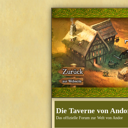
Die Taverne von Ando
Das offizielle Forum zur Welt von Andor