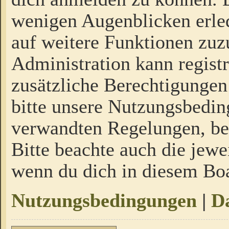
wenigen Augenblicken erled
auf weitere Funktionen zuz
Administration kann regist
zusätzliche Berechtigungen
bitte unsere Nutzungsbedi
verwandten Regelungen, bevo
Bitte beachte auch die jewe
wenn du dich in diesem Bo
Nutzungsbedingungen
|
Da