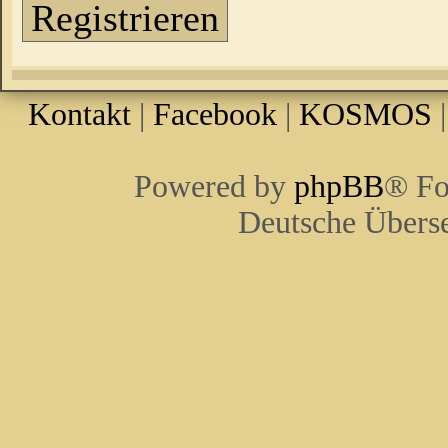
Registrieren
Kontakt
|
Facebook
|
KOSMOS
Powered by
phpBB
® Fo
Deutsche Übers