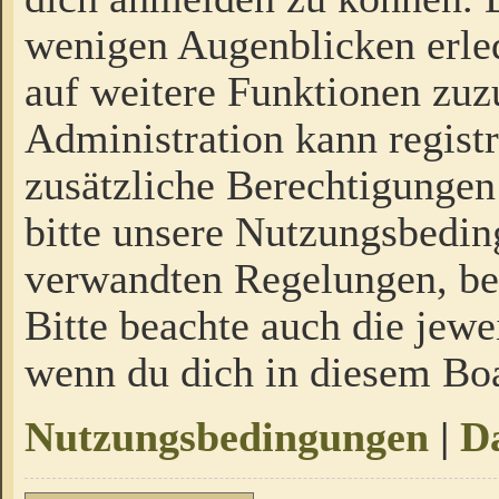
wenigen Augenblicken erled
auf weitere Funktionen zuz
Administration kann regist
zusätzliche Berechtigungen
bitte unsere Nutzungsbedi
verwandten Regelungen, bevo
Bitte beachte auch die jewe
wenn du dich in diesem Bo
Nutzungsbedingungen
|
Da