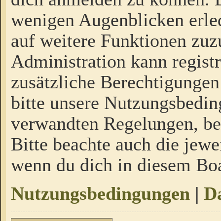
wenigen Augenblicken erled
auf weitere Funktionen zuz
Administration kann regist
zusätzliche Berechtigungen
bitte unsere Nutzungsbedi
verwandten Regelungen, bevo
Bitte beachte auch die jewe
wenn du dich in diesem Bo
Nutzungsbedingungen
|
Da