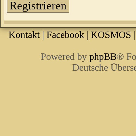
Registrieren
Kontakt
|
Facebook
|
KOSMOS
Powered by
phpBB
® Fo
Deutsche Übers