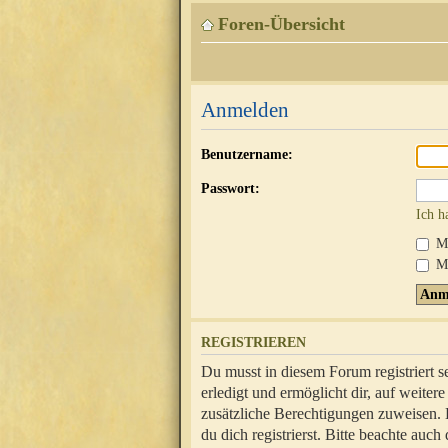
Foren-Übersicht
Anmelden
Benutzername:
Passwort:
Ich h
Mi
Me
REGISTRIEREN
Du musst in diesem Forum registriert 
erledigt und ermöglicht dir, auf weite
zusätzliche Berechtigungen zuweisen.
du dich registrierst. Bitte beachte au