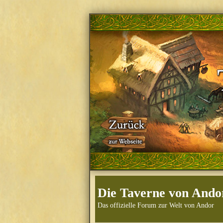
Die Taverne von Ando
Das offizielle Forum zur Welt von Andor