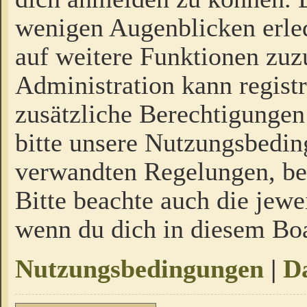
wenigen Augenblicken erled
auf weitere Funktionen zuz
Administration kann regist
zusätzliche Berechtigungen
bitte unsere Nutzungsbedi
verwandten Regelungen, bevo
Bitte beachte auch die jewe
wenn du dich in diesem Bo
Nutzungsbedingungen
|
Da