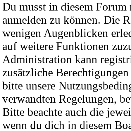
Du musst in diesem Forum re
anmelden zu können. Die Reg
wenigen Augenblicken erled
auf weitere Funktionen zuz
Administration kann registr
zusätzliche Berechtigungen
bitte unsere Nutzungsbedin
verwandten Regelungen, bevo
Bitte beachte auch die jewe
wenn du dich in diesem Bo