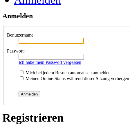
Anmelden
Benutzername:
Passwort:
Ich habe mein Passwort vergessen
Mich bei jedem Besuch automatisch anmelden
Meinen Online-Status während dieser Sitzung verbergen
Registrieren