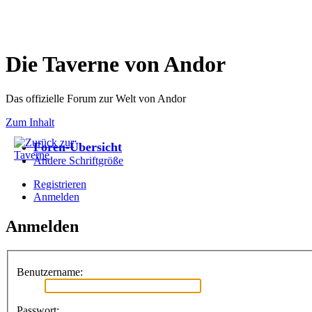
Die Taverne von Andor
Das offizielle Forum zur Welt von Andor
Zum Inhalt
Foren-Übersicht
Ändere Schriftgröße
Registrieren
Anmelden
Anmelden
Benutzername:
Passwort: