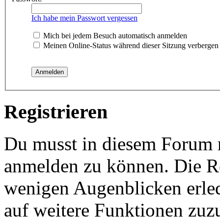
Ich habe mein Passwort vergessen
Mich bei jedem Besuch automatisch anmelden
Meinen Online-Status während dieser Sitzung verbergen
Registrieren
Du musst in diesem Forum re
anmelden zu können. Die Reg
wenigen Augenblicken erled
auf weitere Funktionen zuz