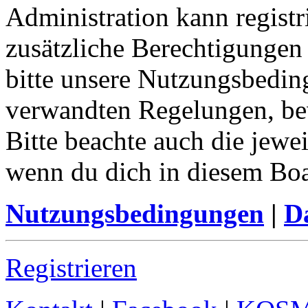
Administration kann registr
zusätzliche Berechtigungen
bitte unsere Nutzungsbedin
verwandten Regelungen, bevo
Bitte beachte auch die jewe
wenn du dich in diesem Bo
Nutzungsbedingungen
|
Da
Registrieren