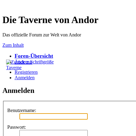
Die Taverne von Andor
Das offizielle Forum zur Welt von Andor
Zum Inhalt
Foren-Übersicht
Ändere Schriftgröße
Registrieren
Anmelden
Anmelden
Benutzername:
Passwort: