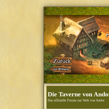
Die Taverne von Ando
Das offizielle Forum zur Welt von Andor