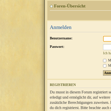
Foren-Übersicht
Anmelden
Benutzername:
Passwort:
Ich h
Mi
Me
REGISTRIEREN
Du musst in diesem Forum registriert 
erledigt und ermöglicht dir, auf weite
zusätzliche Berechtigungen zuweisen.
du dich registrierst. Bitte beachte au