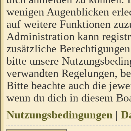
wenigen Augenblicken erled
auf weitere Funktionen zuz
Administration kann regist
zusätzliche Berechtigungen
bitte unsere Nutzungsbedi
verwandten Regelungen, bevo
Bitte beachte auch die jewe
wenn du dich in diesem Bo
Nutzungsbedingungen
|
Da