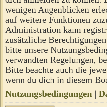
wenigen Augenblicken erled
auf weitere Funktionen zuz
Administration kann regist
zusätzliche Berechtigungen
bitte unsere Nutzungsbedi
verwandten Regelungen, bevo
Bitte beachte auch die jewe
wenn du dich in diesem Bo
Nutzungsbedingungen
|
Da