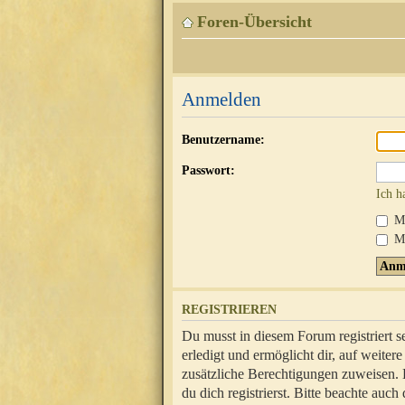
Foren-Übersicht
Anmelden
Benutzername:
Passwort:
Ich h
Mi
Me
REGISTRIEREN
Du musst in diesem Forum registriert 
erledigt und ermöglicht dir, auf weite
zusätzliche Berechtigungen zuweisen.
du dich registrierst. Bitte beachte au