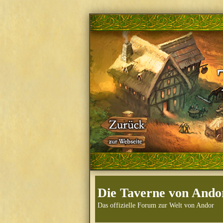
Die Taverne von Ando
Das offizielle Forum zur Welt von Andor