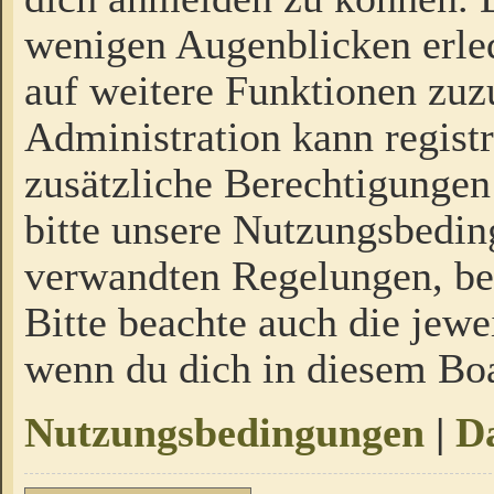
wenigen Augenblicken erled
auf weitere Funktionen zuz
Administration kann regist
zusätzliche Berechtigungen
bitte unsere Nutzungsbedi
verwandten Regelungen, bevo
Bitte beachte auch die jewe
wenn du dich in diesem Bo
Nutzungsbedingungen
|
Da